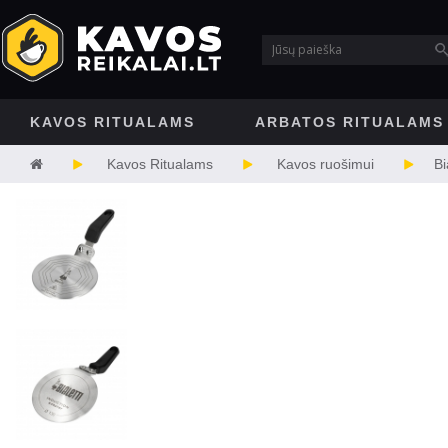
KAVOS RITUALAMS
ARBATOS RITUALAMS
Kavos Ritualams
Kavos ruošimui
Bi