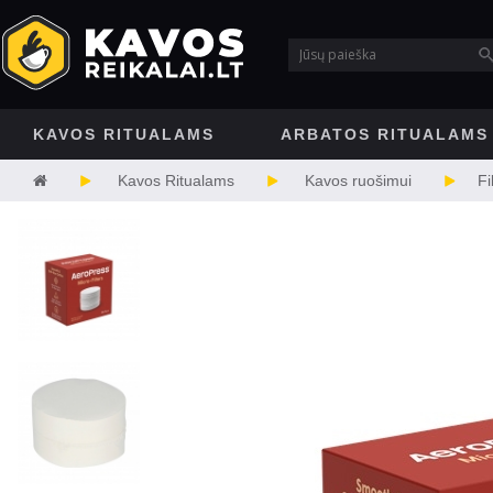
KAVOS RITUALAMS
ARBATOS RITUALAMS
Kavos Ritualams
Kavos ruošimui
Fi