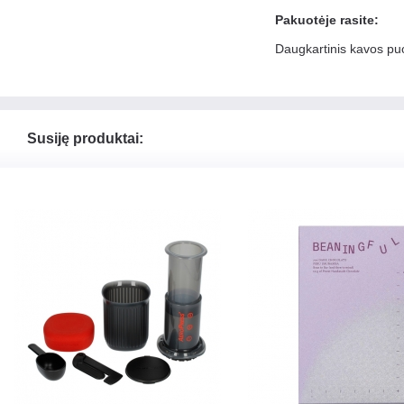
Pakuotėje rasite:
Daugkartinis kavos pu
Susiję produktai: